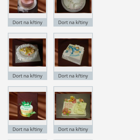
Dort na křtiny
Dort na křtiny
KD009
KD010
Dort na křtiny
Dort na křtiny
KD011
KD012
Dort na křtiny
Dort na křtiny
KD013
KD014