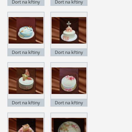
Dort na křtiny
Dort na křtiny
KD003
KD004
Dort na křtiny
Dort na křtiny
KD005
KD006
Dort na křtiny
Dort na křtiny
KD007
KD008